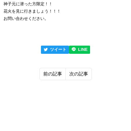
神子元に潜った方限定！！
花火を見に行きましょう！！！
お問い合わせください。
ツイート
LINE
前の記事
次の記事