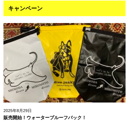
キャンペーン
2025年8月29日
販売開始！ウォータープルーフバック！