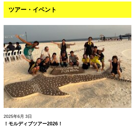
ツアー・イベント
2025年6月 3日
！モルディブツアー2026！