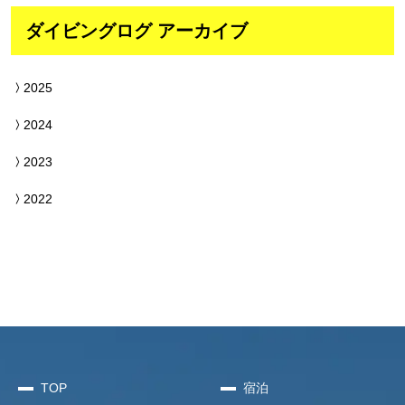
ダイビングログ アーカイブ
2025
2024
2023
2022
TOP
宿泊