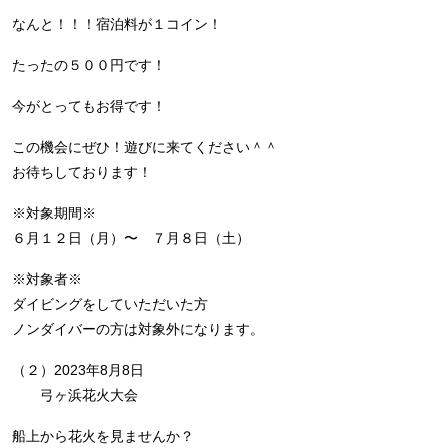
なんと！！！宿泊料が１コイン！
たったの５００円です！
今がとってもお得です！
この機会にぜひ！遊びに来てください＾＾
お待ちしております！
※対象期間※
６月１２日（月）〜 ７月８日（土）
※対象者※
ダイビングをしていただいた方
ノンダイバーの方は対象外になります。
（２）2023年8月8日
弓ヶ浜花火大会
船上から花火を見ませんか？