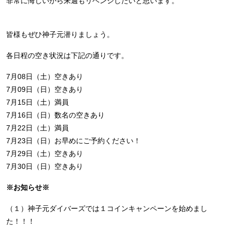
非常に悔しいから来週もリベンジしたいと思います。
皆様もぜひ神子元潜りましょう。
各日程の空き状況は下記の通りです。
7月08日（土）空きあり
7月09日（日）空きあり
7月15日（土）満員
7月16日（日）数名の空きあり
7月22日（土）満員
7月23日（日）お早めにご予約ください！
7月29日（土）空きあり
7月30日（日）空きあり
※お知らせ※
（１）神子元ダイバーズでは１コインキャンペーンを始めまし
た！！！