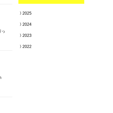
2025
2024
行っ
2023
2022
m