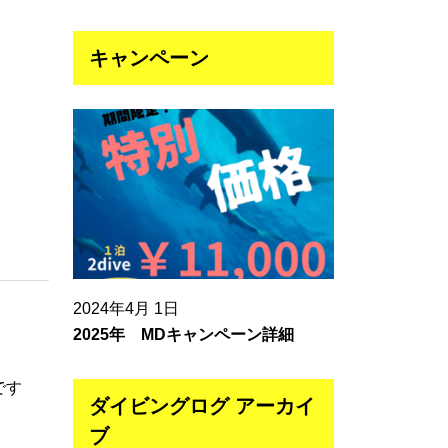
キャンペーン
2024年4月 1日
2025年 MDキャンペーン詳細
です
ダイビングログ アーカイ
ブ