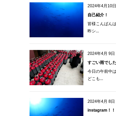
2024年4月10
自己紹介！
皆様こんばんは
昨シ...
2024年4月 9日
すごい雨でし
今日の午前中は
どこも...
2024年4月 8日
instagram！！