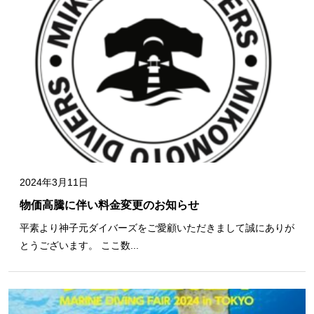
2024年3月11日
物価高騰に伴い料金変更のお知らせ
平素より神子元ダイバーズをご愛顧いただきまして誠にありが
とうございます。 ここ数...