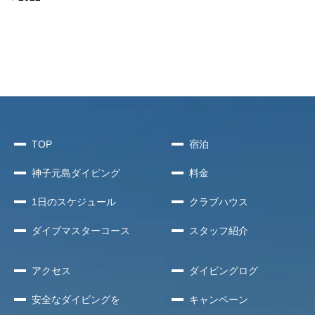
TOP
宿泊
神子元島
ダイビング
料金
1日のスケジュール
クラブハウス
ダイブマスターコース
スタッフ紹介
アクセス
ダイビングログ
安全な
ダイビングを
キャンペーン