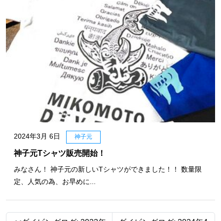
2024年3月 6日
神子元
神子元Tシャツ販売開始！
みなさん！ 神子元の新しいTシャツができました！！ 数量限
定、人気の為、お早めに...