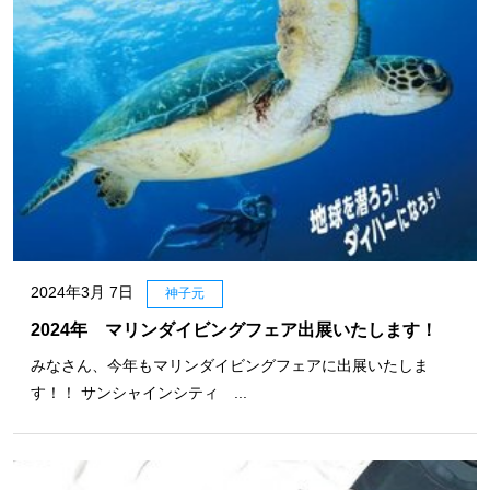
2024年3月 7日
神子元
2024年 マリンダイビングフェア出展いたします！
みなさん、今年もマリンダイビングフェアに出展いたしま
す！！ サンシャインシティ ...