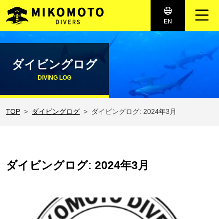
メインナビゲーション
EN
コンテンツへスキップ
ダイビングログ
DIVING LOG
TOP
ダイビングログ
ダイビングログ: 2024年3月
ダイビングログ: 2024年3月