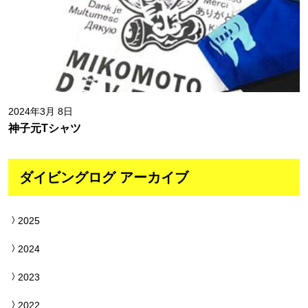
2024年3月 8日
神子元Tシャツ
ダイビングログ アーカイブ
2025
2024
2023
2022