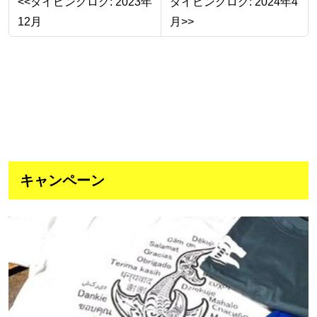
<<ダイビングログ: 2023年
ダイビングログ: 2024年4
12月
月>>
キャンペーン