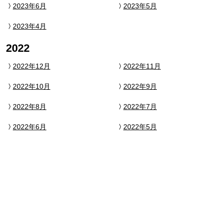
2023年6月
2023年5月
2023年4月
2022
2022年12月
2022年11月
2022年10月
2022年9月
2022年8月
2022年7月
2022年6月
2022年5月