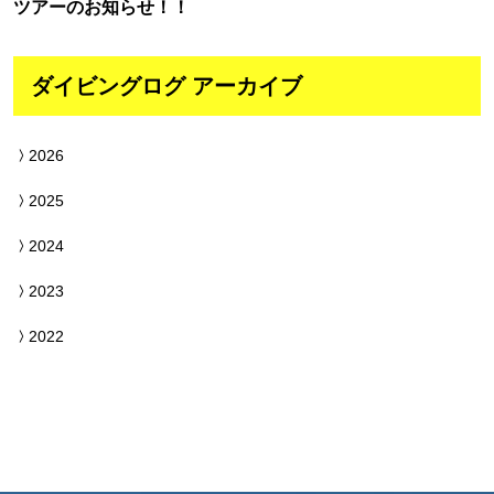
ツアーのお知らせ！！
ダイビングログ アーカイブ
2026
2025
2024
2023
2022