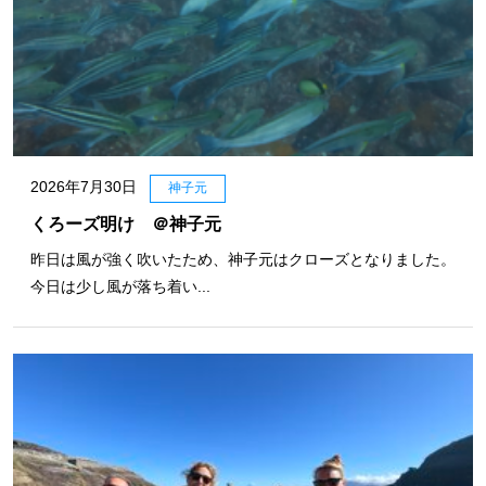
2026年7月30日
神子元
くろーズ明け ＠神子元
昨日は風が強く吹いたため、神子元はクローズとなりました。
今日は少し風が落ち着い...