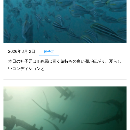
2026年8月 2日
神子元
本日の神子元は!! 表層は青く気持ちの良い潮が広がり、夏らし
いコンディションと...