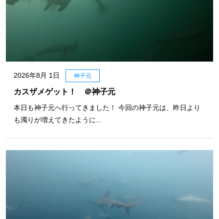
2026年8月 1日
神子元
カスザメゲット！ ＠神子元
本日も神子元へ行ってきました！ 今回の神子元は、昨日より
も濁りが増えてきたように...