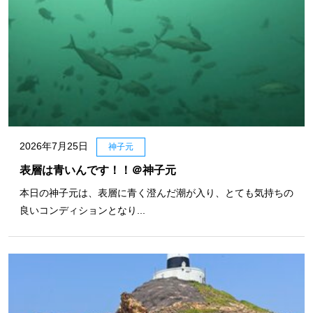
2026年7月25日
神子元
表層は青いんです！！＠神子元
本日の神子元は、表層に青く澄んだ潮が入り、とても気持ちの
良いコンディションとなり...