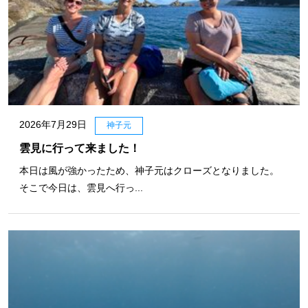
2026年7月29日
神子元
雲見に行って来ました！
本日は風が強かったため、神子元はクローズとなりました。
そこで今日は、雲見へ行っ...