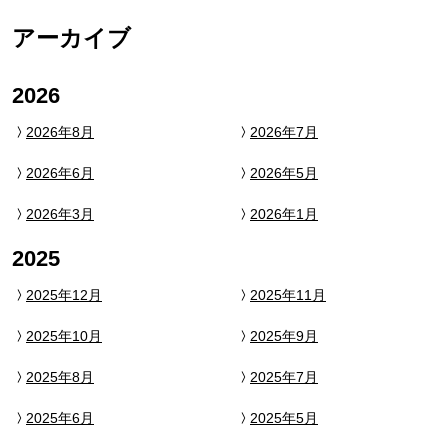
アーカイブ
2026
2026年8月
2026年7月
2026年6月
2026年5月
2026年3月
2026年1月
2025
2025年12月
2025年11月
2025年10月
2025年9月
2025年8月
2025年7月
2025年6月
2025年5月