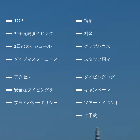
TOP
宿泊
神子元島
ダイビング
料金
1日のスケジュール
クラブハウス
ダイブマスターコース
スタッフ紹介
アクセス
ダイビングログ
安全な
ダイビングを
キャンペーン
プライバシー
ポリシー
ツアー・イベント
ご予約