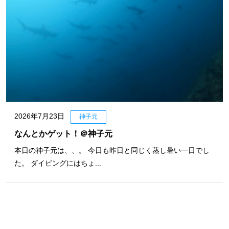
2026年7月23日
神子元
なんとかゲット！＠神子元
本日の神子元は、、。 今日も昨日と同じく蒸し暑い一日でし
た。 ダイビングにはちょ...