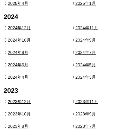
2025年4月
2025年1月
2024
2024年12月
2024年11月
2024年10月
2024年9月
2024年8月
2024年7月
2024年6月
2024年5月
2024年4月
2024年3月
2023
2023年12月
2023年11月
2023年10月
2023年9月
2023年8月
2023年7月