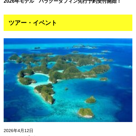
2026年モデル バラクーダフィン先行予約受付開始！
ツアー・イベント
2026年4月12日