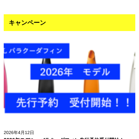
キャンペーン
2026年4月12日