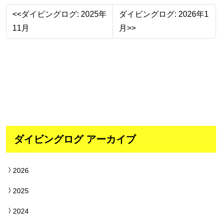
<<ダイビングログ: 2025年
ダイビングログ: 2026年1
11月
月>>
ダイビングログ アーカイブ
2026
2025
2024