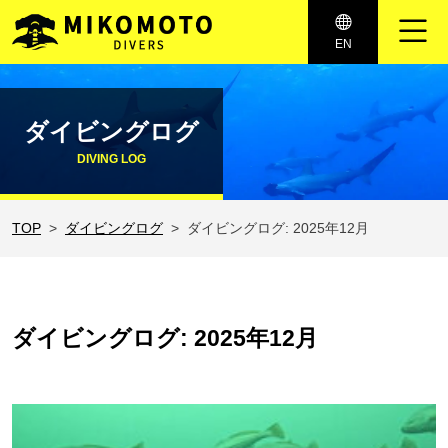
メインナビゲーション
EN
コンテンツへスキップ
ダイビングログ
DIVING LOG
TOP
ダイビングログ
ダイビングログ: 2025年12月
ダイビングログ: 2025年12月