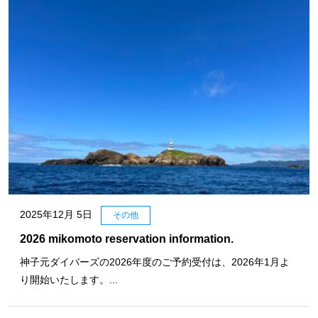
2025年12月 5日
その他
2026 mikomoto reservation information.
神子元ダイバーズの2026年度のご予約受付は、2026年1月よ
り開始いたします。...