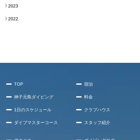
2023
2022
TOP
宿泊
神子元島
ダイビング
料金
1日のスケジュール
クラブハウス
ダイブマスターコース
スタッフ紹介