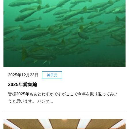
2025年12月23日
神子元
2025年総集編
皆様2025年もあとわずかですがここで今年を振り返ってみよ
うと思います。 ハンマ...