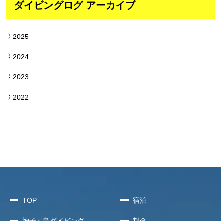
ダイビングログ アーカイブ
2025
2024
2023
2022
TOP
宿泊
神子元島
ダイビング
料金