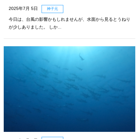
2025年7月 5日
神子元
今日は、台風の影響かもしれませんが、水面から見るとうねり
が少しありました。 しか...