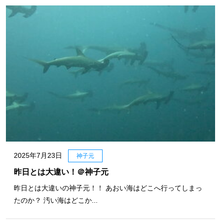
2025年7月23日
神子元
昨日とは大違い！＠神子元
昨日とは大違いの神子元！！ あおい海はどこへ行ってしまっ
たのか？ 汚い海はどこか...