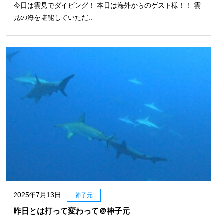
今日は雲見でダイビング！ 本日は海外からのゲスト様！！ 雲
見の海を堪能していただ...
2025年7月13日
神子元
昨日とは打って変わって＠神子元