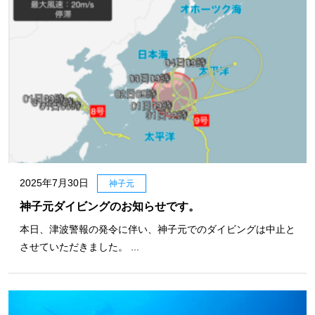
2025年7月30日
神子元
神子元ダイビングのお知らせです。
本日、津波警報の発令に伴い、神子元でのダイビングは中止と
させていただきました。 ...