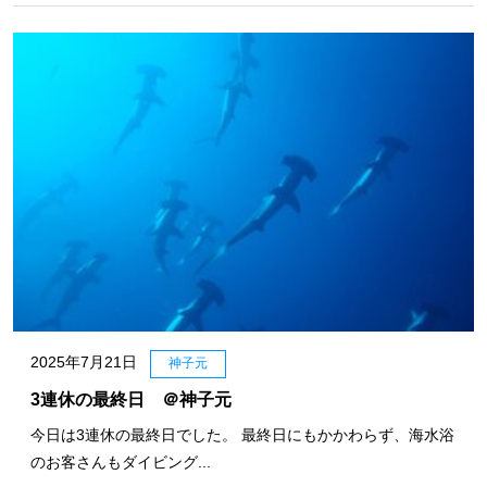
2025年7月21日
神子元
3連休の最終日 ＠神子元
今日は3連休の最終日でした。 最終日にもかかわらず、海水浴
のお客さんもダイビング...