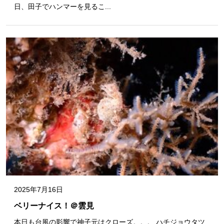
日、田子でハンマーを見るこ...
2025年7月16日
ベリーナイス！＠雲見
本日も台風の影響で神子元はクローズ。。。 ハチジョウタツ