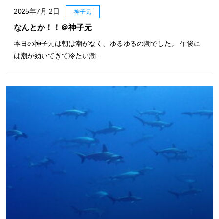
2025年7月 2日
神子元
なんとか！！＠神子元
本日の神子元は朝は潮がなく、ゆるゆるの潮でした。 午後に
は潮が効いてきて冷たい潮...