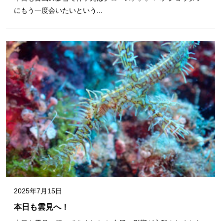
にもう一度会いたいという...
2025年7月15日
本日も雲見へ！