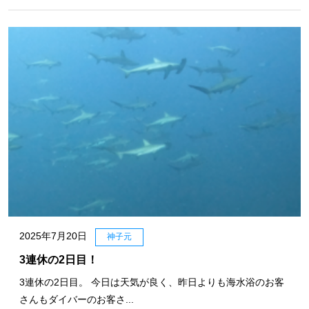
2025年7月20日
神子元
3連休の2日目！
3連休の2日目。 今日は天気が良く、昨日よりも海水浴のお客
さんもダイバーのお客さ...