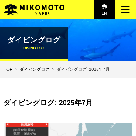
メインナビゲーション
EN
コンテンツへスキップ
ダイビングログ
DIVING LOG
TOP
ダイビングログ
ダイビングログ: 2025年7月
ダイビングログ: 2025年7月