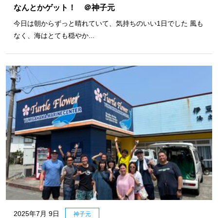
なんとかゲット！ ＠神子元
今日は朝からずっと晴れていて、気持ちのいい1日でした 風も
なく、海はとても穏やか...
2025年7月 9日
神子元