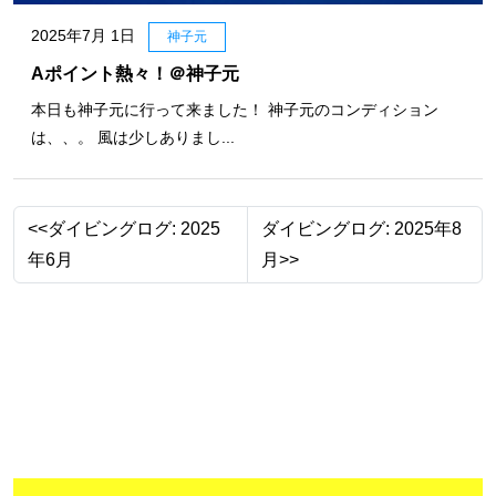
2025年7月 1日
神子元
Aポイント熱々！＠神子元
本日も神子元に行って来ました！ 神子元のコンディション
は、、。 風は少しありまし...
<<ダイビングログ: 2025
ダイビングログ: 2025年8
年6月
月>>