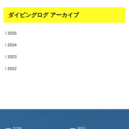
ダイビングログ アーカイブ
2025
2024
2023
2022
TOP
宿泊