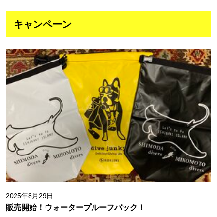
キャンペーン
2025年8月29日
販売開始！ウォータープルーフバック！