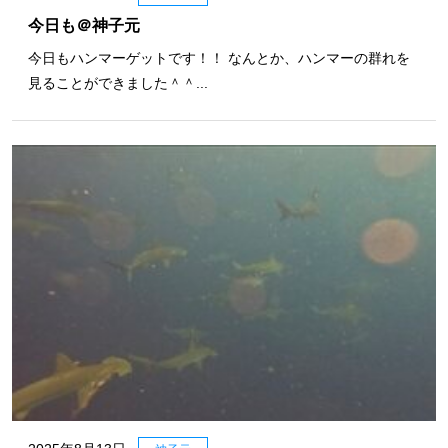
今日も＠神子元
今日もハンマーゲットです！！ なんとか、ハンマーの群れを
見ることができました＾＾...