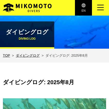
メインナビゲーション
EN
コンテンツへスキップ
ダイビングログ
DIVING LOG
TOP
ダイビングログ
ダイビングログ: 2025年8月
ダイビングログ: 2025年8月