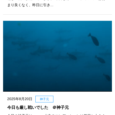
まり良くなく、昨日に引き...
2025年8月20日
神子元
今日も厳し戦いでした ＠神子元