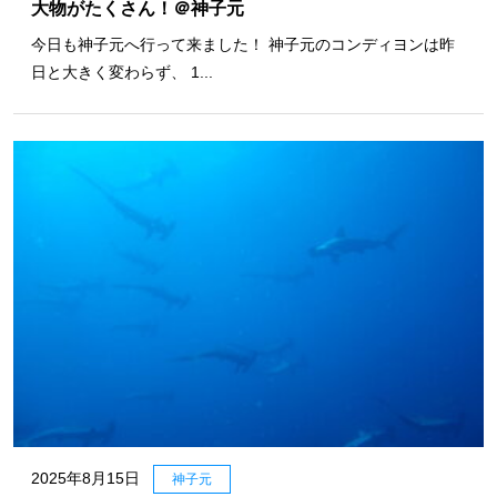
大物がたくさん！＠神子元
今日も神子元へ行って来ました！ 神子元のコンディヨンは昨
日と大きく変わらず、 1...
2025年8月15日
神子元