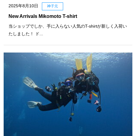
2025年8月10日
神子元
New Arrivals Mikomoto T-shirt
当ショップでしか、手に入らない人気のT-shirtが新しく入荷い
たしました！ ド...