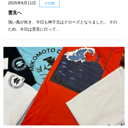
2025年8月11日
その他
雲見へ
強い風が吹き、今日も神子元はクローズとなりました。 その
ため、今日は雲見に行って...