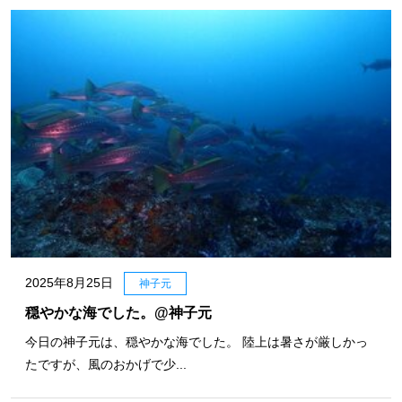
2025年8月25日
神子元
穏やかな海でした。@神子元
今日の神子元は、穏やかな海でした。 陸上は暑さが厳しかっ
たですが、風のおかげで少...