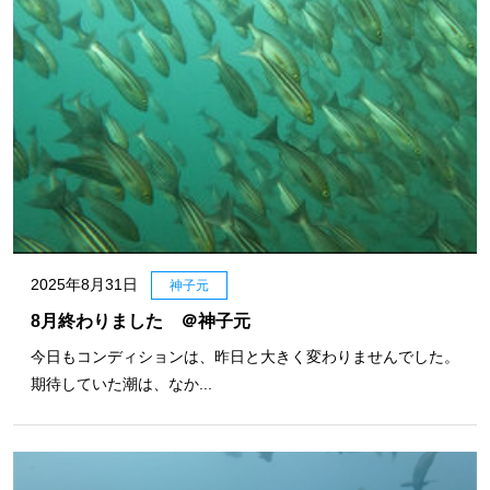
2025年8月31日
神子元
8月終わりました ＠神子元
今日もコンディションは、昨日と大きく変わりませんでした。
期待していた潮は、なか...