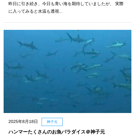
昨日に引き続き、今日も青い海を期待していましたが、 実際
に入ってみると水温も透視...
2025年8月18日
神子元
ハンマーたくさんのお魚パラダイス＠神子元