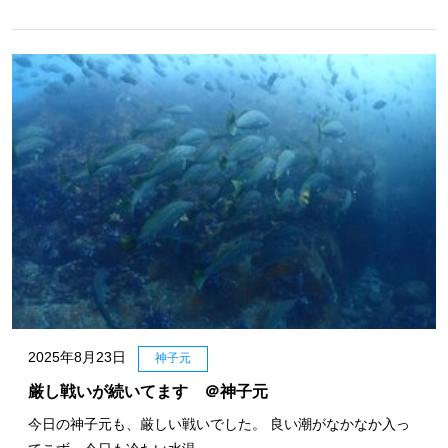
2025年8月23日
神子元
厳し戦いが続いてます ＠神子元
今日の神子元も、厳しい戦いでした。 良い潮がなかなか入っ