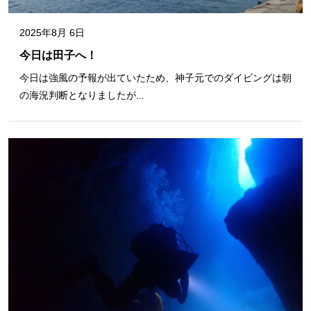
2025年8月 6日
今日は田子へ！
今日は強風の予報が出ていたため、神子元でのダイビングは朝
の海況判断となりましたが...