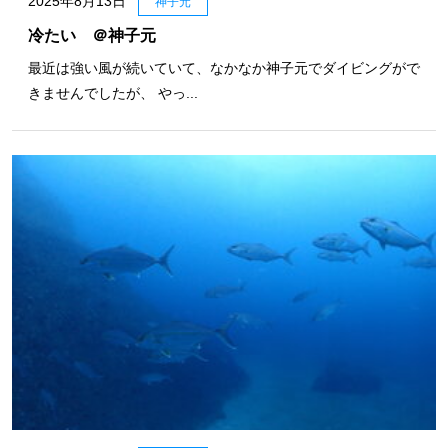
2025年8月13日
神子元
冷たい ＠神子元
最近は強い風が続いていて、なかなか神子元でダイビングがで
きませんでしたが、 やっ...