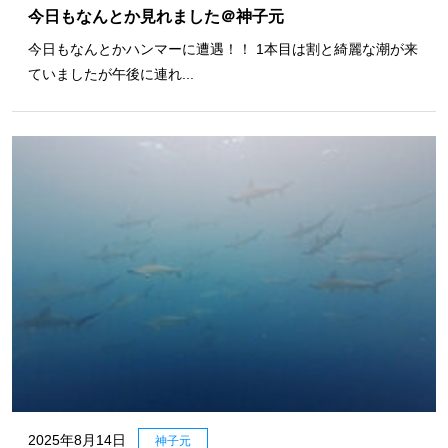
今日もなんとか見れました＠神子元
今日もなんとかハンマーに遭遇！！ 1本目は割と綺麗な潮が来
ていましたが午後に連れ...
2025年8月14日
神子元