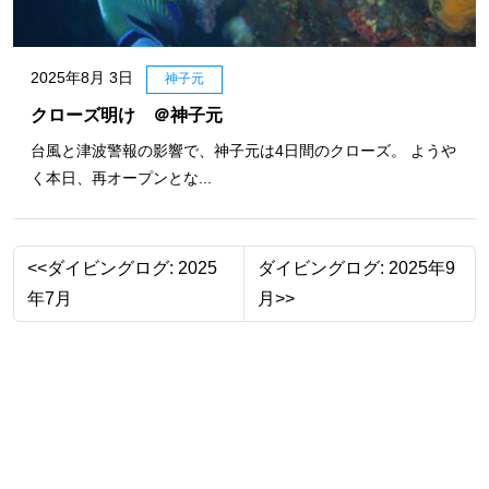
2025年8月 3日
神子元
クローズ明け ＠神子元
台風と津波警報の影響で、神子元は4日間のクローズ。 ようや
く本日、再オープンとな...
<<ダイビングログ: 2025
ダイビングログ: 2025年9
年7月
月>>