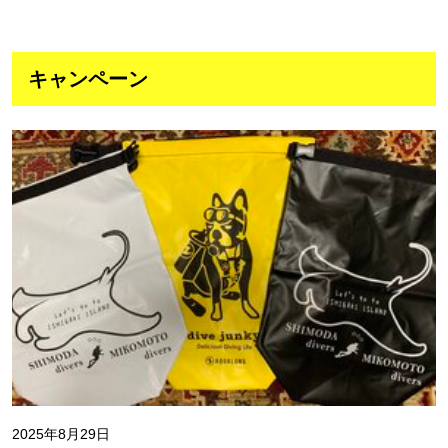
キャンペーン
2025年8月29日