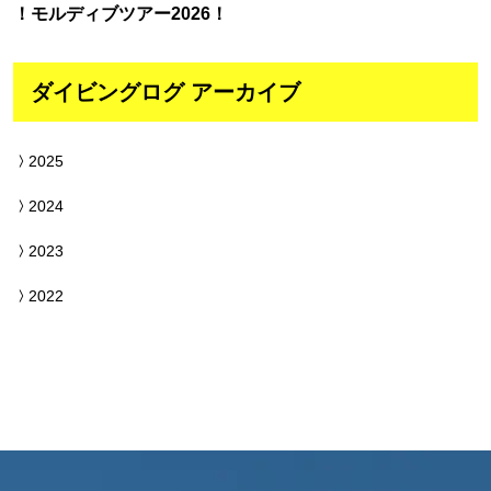
！モルディブツアー2026！
ダイビングログ アーカイブ
2025
2024
2023
2022