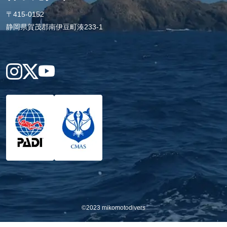
〒415-0152
静岡県賀茂郡南伊豆町湊233-1
Instagram
X
YouTube
©2023 mikomotodivers