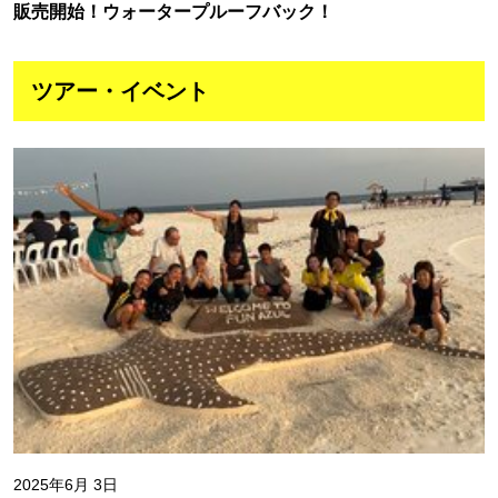
販売開始！ウォータープルーフバック！
ツアー・イベント
2025年6月 3日