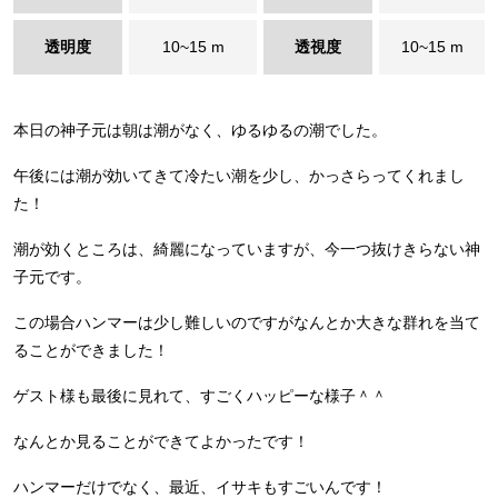
透明度
10~15 m
透視度
10~15 m
本日の神子元は朝は潮がなく、ゆるゆるの潮でした。
午後には潮が効いてきて冷たい潮を少し、かっさらってくれまし
た！
潮が効くところは、綺麗になっていますが、今一つ抜けきらない神
子元です。
この場合ハンマーは少し難しいのですがなんとか大きな群れを当て
ることができました！
ゲスト様も最後に見れて、すごくハッピーな様子＾＾
なんとか見ることができてよかったです！
ハンマーだけでなく、最近、イサキもすごいんです！