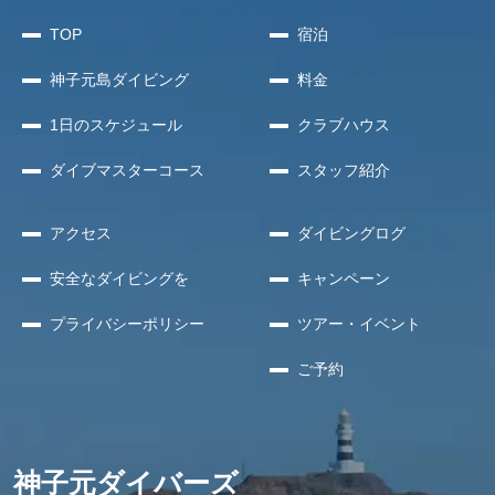
TOP
宿泊
神子元島
ダイビング
料金
1日のスケジュール
クラブハウス
ダイブマスターコース
スタッフ紹介
アクセス
ダイビングログ
安全な
ダイビングを
キャンペーン
プライバシー
ポリシー
ツアー・イベント
ご予約
神子元ダイバーズ