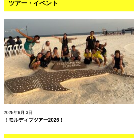
ツアー・イベント
2025年6月 3日
！モルディブツアー2026！