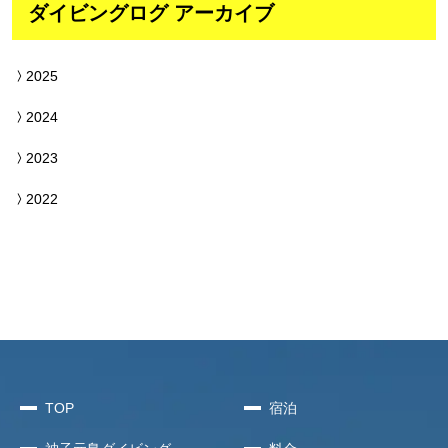
ダイビングログ アーカイブ
2025
2024
2023
2022
TOP
宿泊