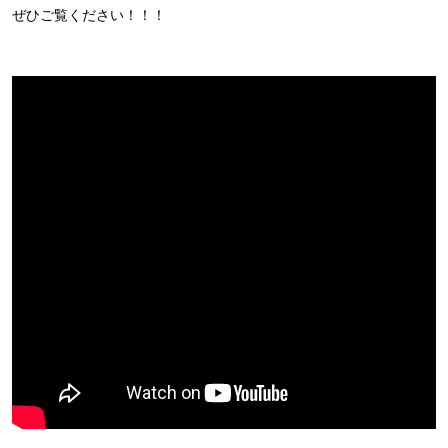
ぜひご覧ください！！！