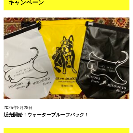
キャンペーン
2025年8月29日
販売開始！ウォータープルーフバック！