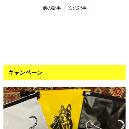
前の記事
次の記事
キャンペーン