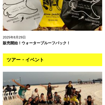
2025年8月29日
販売開始！ウォータープルーフバック！
ツアー・イベント