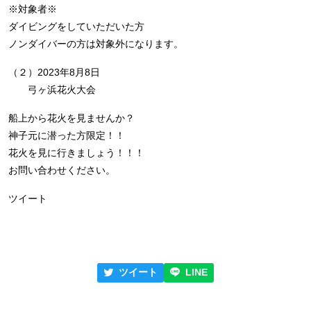
※対象者※
ダイビングをしていただいた方
ノンダイバーの方は対象外になります。
（２）2023年8月8日
弓ヶ浜花火大会
船上から花火を見ませんか？
神子元に潜った方限定！！
花火を見に行きましょう！！！
お問い合わせください。
ツイート
ツイート
LINE