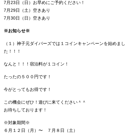
7月23日（日）お早めにご予約ください！
7月29日（土）空きあり
7月30日（日）空きあり
※お知らせ※
（１）神子元ダイバーズでは１コインキャンペーンを始めまし
た！！！
なんと！！！宿泊料が１コイン！
たったの５００円です！
今がとってもお得です！
この機会にぜひ！遊びに来てください＾＾
お待ちしております！
※対象期間※
６月１２日（月）〜 ７月８日（土）