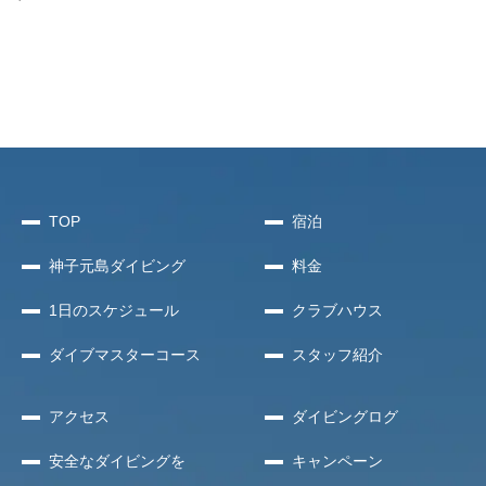
TOP
宿泊
神子元島
ダイビング
料金
1日のスケジュール
クラブハウス
ダイブマスターコース
スタッフ紹介
アクセス
ダイビングログ
安全な
ダイビングを
キャンペーン