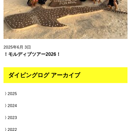
2025年6月 3日
！モルディブツアー2026！
ダイビングログ アーカイブ
2025
2024
2023
2022