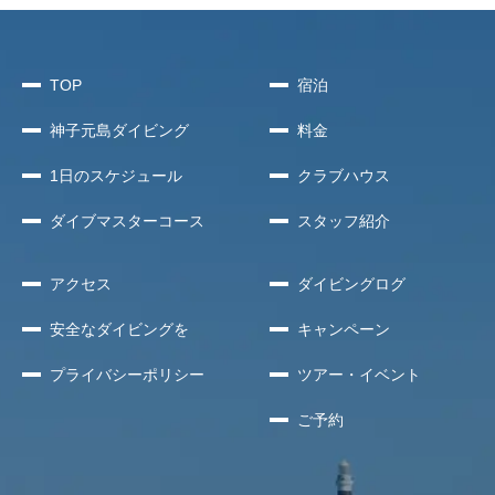
TOP
宿泊
神子元島
ダイビング
料金
1日のスケジュール
クラブハウス
ダイブマスターコース
スタッフ紹介
アクセス
ダイビングログ
安全な
ダイビングを
キャンペーン
プライバシー
ポリシー
ツアー・イベント
ご予約