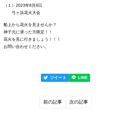
（１）2023年8月8日
弓ヶ浜花火大会
船上から花火を見ませんか？
神子元に潜った方限定！！
花火を見に行きましょう！！！
お問い合わせください。
ツイート
LINE
前の記事
次の記事