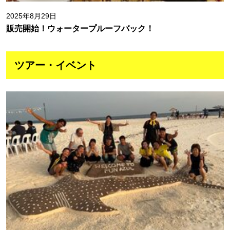
2025年8月29日
販売開始！ウォータープルーフバック！
ツアー・イベント