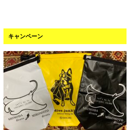
キャンペーン