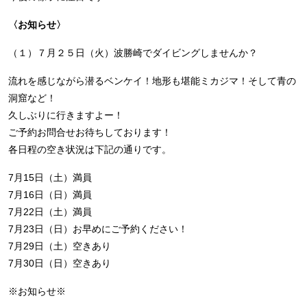
〈お知らせ〉
（１）７月２５日（火）波勝崎でダイビングしませんか？
流れを感じながら潜るベンケイ！地形も堪能ミカジマ！そして青の
洞窟など！
久しぶりに行きますよー！
ご予約お問合せお待ちしております！
各日程の空き状況は下記の通りです。
7月15日（土）満員
7月16日（日）満員
7月22日（土）満員
7月23日（日）お早めにご予約ください！
7月29日（土）空きあり
7月30日（日）空きあり
※お知らせ※