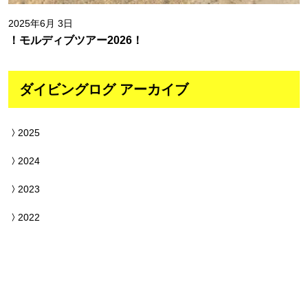
2025年6月 3日
！モルディブツアー2026！
ダイビングログ アーカイブ
2025
2024
2023
2022