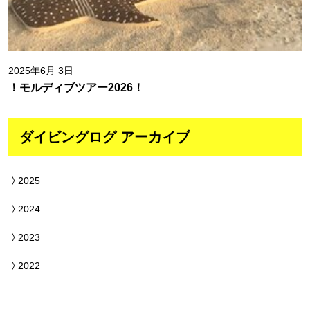
2025年6月 3日
！モルディブツアー2026！
ダイビングログ アーカイブ
2025
2024
2023
2022