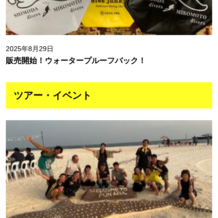
2025年8月29日
販売開始！ウォータープルーフバック！
ツアー・イベント