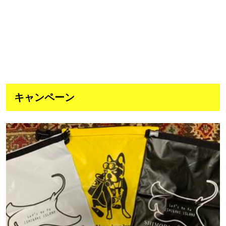
キャンペーン