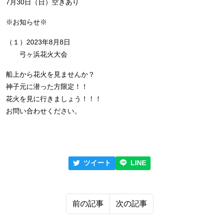
7月30日（日）空きあり
※お知らせ※
（１）2023年8月8日
弓ヶ浜花火大会
船上から花火を見ませんか？
神子元に潜った方限定！！
花火を見に行きましょう！！！
お問い合わせください。
ツイート
LINE
前の記事
次の記事