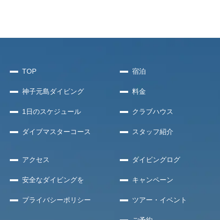
TOP
宿泊
神子元島
ダイビング
料金
1日のスケジュール
クラブハウス
ダイブマスターコース
スタッフ紹介
アクセス
ダイビングログ
安全な
ダイビングを
キャンペーン
プライバシー
ポリシー
ツアー・イベント