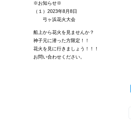
※お知らせ※
（１）2023年8月8日
弓ヶ浜花火大会
船上から花火を見ませんか？
神子元に潜った方限定！！
花火を見に行きましょう！！！
お問い合わせください。