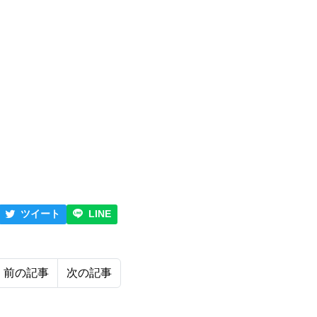
ツイート
LINE
前の記事
次の記事