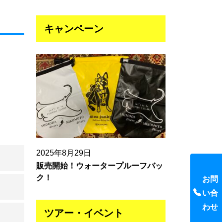
キャンペーン
2025年8月29日
販売開始！ウォータープルーフバッ
ク！
お問
い合
わせ
ツアー・イベント