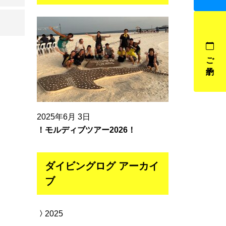
ご予約
2025年6月 3日
！モルディブツアー2026！
ダイビングログ アーカイ
ブ
2025