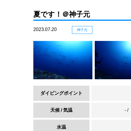
夏です！＠神子元
2023.07.20
神子元
ダイビングポイント
天候 / 気温
- /
水温