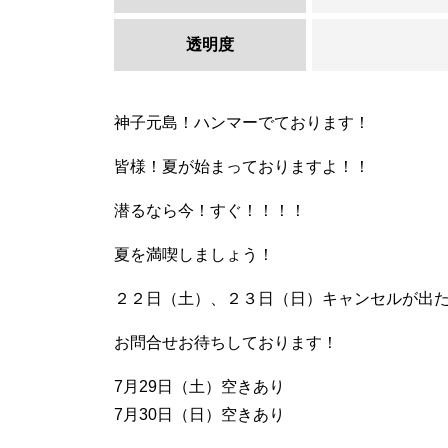
透明度
神子元島！ハンマーでております！
皆様！夏が始まっておりますよ！！
潜るなら今！すぐ！！！！
夏を満喫しましょう！
２２日（土）、２３日（日）キャンセルが出
お問合せお待ちしております！
7月29日（土）空きあり
7月30日（日）空きあり