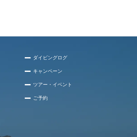
ダイビングログ
キャンペーン
ツアー・イベント
ご予約