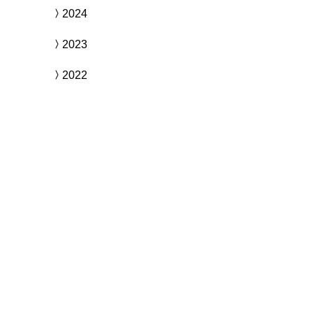
2024
2023
2022