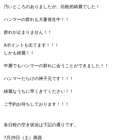
汚いところのありましたが、比較的綺麗でした！
ハンマーの群れも大量発生中！！
群れが止まりません！！
Aポイントも出てます！！！
しかも綺麗！！
中層でもハンマーの群れに会うことができました！！
ハンマーだらけの神子元です！！！
綺麗なうちに早くきてください！！
ご予約お待ちしております！！！
各日程の空き状況は下記の通りです。
7月29日（土）満員