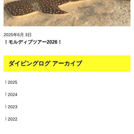
2025年6月 3日
！モルディブツアー2026！
ダイビングログ アーカイブ
2025
2024
2023
2022