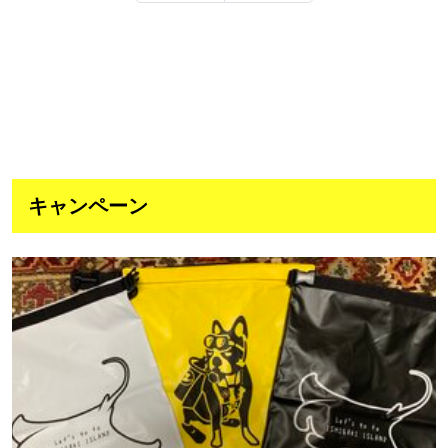
キャンペーン