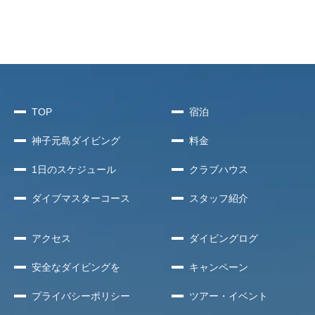
TOP
宿泊
神子元島
ダイビング
料金
1日のスケジュール
クラブハウス
ダイブマスターコース
スタッフ紹介
アクセス
ダイビングログ
安全な
ダイビングを
キャンペーン
プライバシー
ポリシー
ツアー・イベント