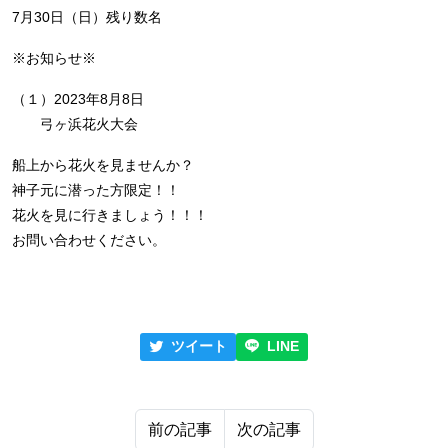
7月30日（日）残り数名
※お知らせ※
（１）2023年8月8日
弓ヶ浜花火大会
船上から花火を見ませんか？
神子元に潜った方限定！！
花火を見に行きましょう！！！
お問い合わせください。
ツイート
LINE
前の記事
次の記事