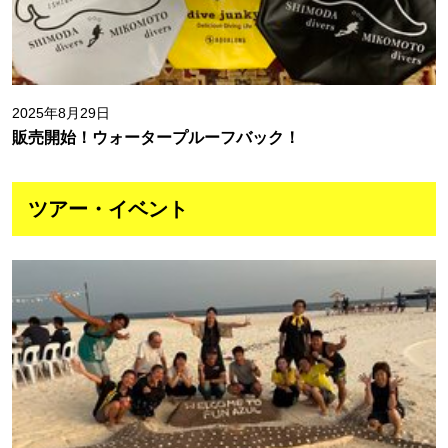
2025年8月29日
販売開始！ウォータープルーフバック！
ツアー・イベント