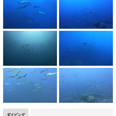
ダイビング