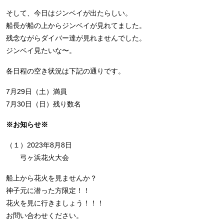
そして、今日はジンベイが出たらしい。
船長が船の上からジンベイが見れてました。
残念ながらダイバー達が見れませんでした。
ジンベイ見たいな〜。
各日程の空き状況は下記の通りです。
7月29日（土）満員
7月30日（日）残り数名
※お知らせ※
（１）2023年8月8日
弓ヶ浜花火大会
船上から花火を見ませんか？
神子元に潜った方限定！！
花火を見に行きましょう！！！
お問い合わせください。