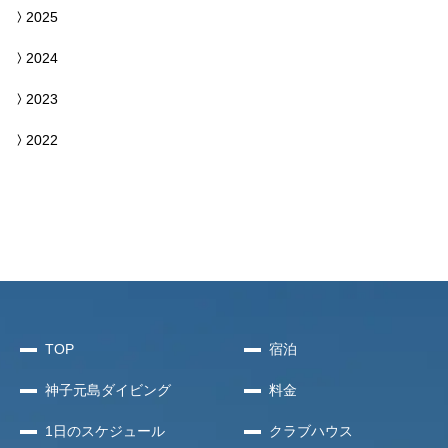
2025
2024
2023
2022
TOP
宿泊
神子元島
ダイビング
料金
1日のスケジュール
クラブハウス