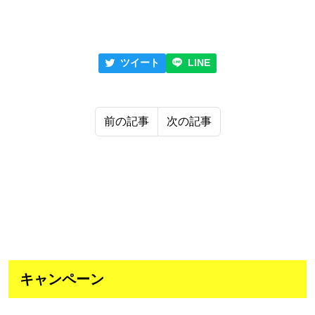
ツイート
LINE
前の記事
次の記事
キャンペーン