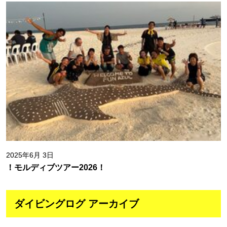
2025年6月 3日
！モルディブツアー2026！
ダイビングログ アーカイブ