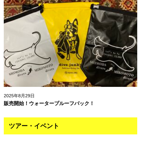
2025年8月29日
販売開始！ウォータープルーフバック！
ツアー・イベント