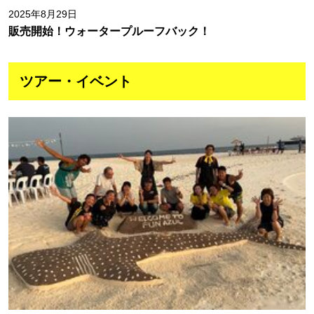
2025年8月29日
販売開始！ウォータープルーフバック！
ツアー・イベント