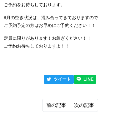
ご予約をお待ちしております。
8月の空き状況は、混み合ってきておりますので
ご予約予定の方はお早めにご予約ください！！
定員に限りがあります！お急ぎください！！
ご予約お待ちしておりますよ！！
ツイート
LINE
前の記事
次の記事