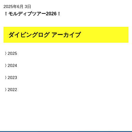
2025年6月 3日
！モルディブツアー2026！
ダイビングログ アーカイブ
2025
2024
2023
2022