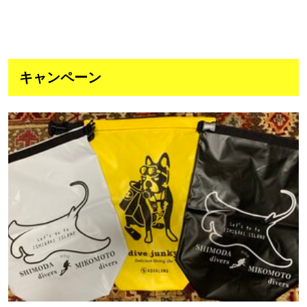
キャンペーン