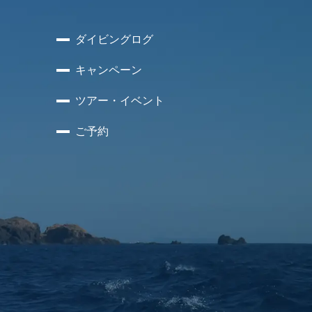
ダイビングログ
キャンペーン
ツアー・イベント
ご予約