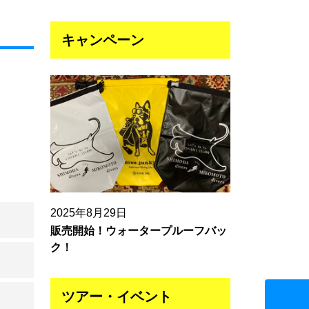
キャンペーン
2025年8月29日
販売開始！ウォータープルーフバッ
ク！
ツアー・イベント