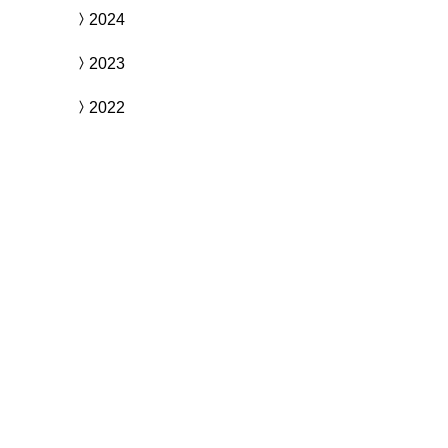
2024
2023
2022