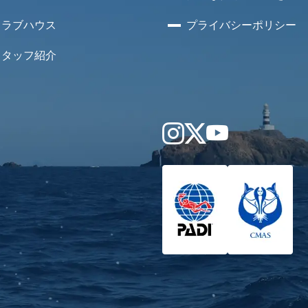
クラブハウス
プライバシー
ポリシー
スタッフ紹介
Instagram
X
YouTube