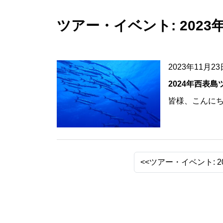
ツアー・イベント: 2023年
2023年11月23
2024年西表島
皆様、こんにちは
<<ツアー・イベント: 2