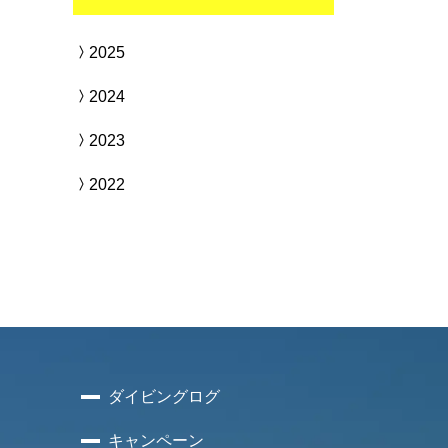
2025
2024
2023
2022
ダイビングログ
キャンペーン