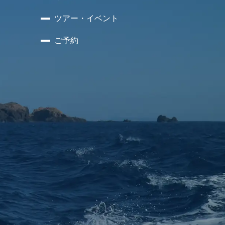
ツアー・イベント
ご予約