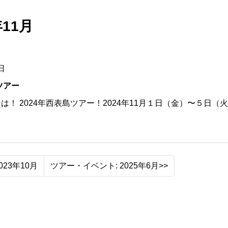
11月
日
ツアー
！ 2024年西表島ツアー！2024年11月１日（金）〜５日（火..
023年10月
ツアー・イベント: 2025年6月>>